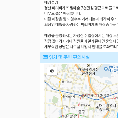
매장설명
경산 파리바게뜨 월매출 7천만원 평균으로 풀오토
너무도 좋은 매장입니다.
이런 매장은 양도 양수로 거래되는 사례가 매우 
최상위 매출을 자랑하는 파리바게뜨 매장중 1등 
매장을 운영하시는 가맹점주 입장에서는 매장 노
직접 찾아가시거나 직원들이 알게된다면 운영시 
세부적인 상담은 사무실 내방시 안내를 도와드리
위치 및 주변 편의시설