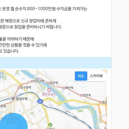
 운영 월 순수익 800~1000만원 수익금을 가져가는
드문 매장으로 신규 창업비에 준하게
매장으로 창업을 준비하시기 바랍니다.
출을 꺼려하기 때문에
곤란한 상황을 겪을 수 있기에
고 있습니다.