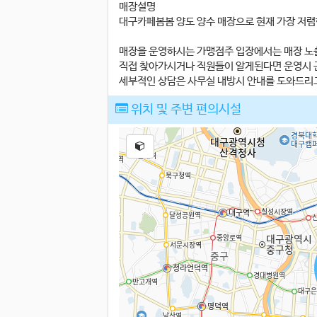
매장설명
대구카페봄봄 양도 양수 매장으로 현재 가장 저렴
매장을 운영하시는 가맹점주 입장에서는 매장 노
직접 찾아가시거나 직원들이 알게된다면 운영시 
세부적인 상담은 사무실 내방시 안내를 도와드리
위치 및 주변 편의시설