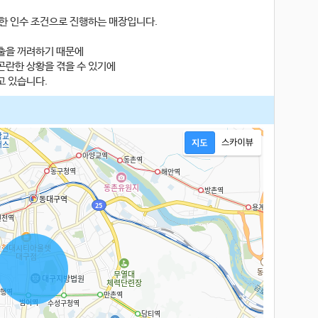
한 인수 조건으로 진행하는 매장입니다.
출을 꺼려하기 때문에
곤란한 상황을 겪을 수 있기에
고 있습니다.