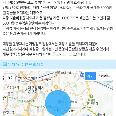
기타비용 5천만원으로 총 창업비용이 약 9천만원이 초과 됩니다.
양도 양수로 진행하는 매장은 신규 창업비용의 절반 수준과 현재 월매출 3000만
원 평균을 유지하는 매장으로
각종 지출비용을 제외하고 현 점주님 기준 100%퀵으로 배달을 하는 조건에 월
600+@ 순수익을 창출하는 매장입니다.
타지역 이사 문제로 현재 운영하는 매장을 급매 수준으로 저렴하게 양도하는 만큼
좋은 창업 준비하시기 바랍니다.
매장을 운영하시는 가맹점주 입장에서는 매장 노출을 꺼려하기 때문에
직접 찾아가시거나 직원들이 알게된다면 운영시 곤란한 상황을 겪을 수 있기에
세부적인 상담은 사무실 내방시 안내를 도와드리고 있습니다.
위치 및 주변 편의시설